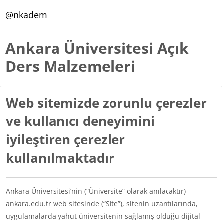
Ana içeriğe git
@nkadem
Ankara Üniversitesi Açık
Ders Malzemeleri
Web sitemizde zorunlu çerezler
ve kullanıcı deneyimini
iyileştiren çerezler
kullanılmaktadır
Ankara Üniversitesi’nin (“Üniversite” olarak anılacaktır)
ankara.edu.tr web sitesinde (“Site”), sitenin uzantılarında,
uygulamalarda yahut üniversitenin sağlamış olduğu dijital