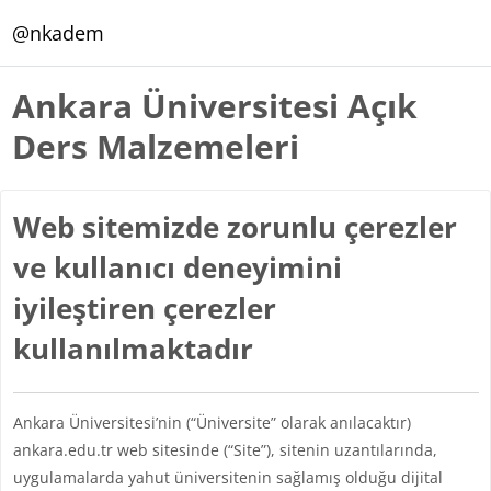
Ana içeriğe git
@nkadem
Ankara Üniversitesi Açık
Ders Malzemeleri
Web sitemizde zorunlu çerezler
ve kullanıcı deneyimini
iyileştiren çerezler
kullanılmaktadır
Ankara Üniversitesi’nin (“Üniversite” olarak anılacaktır)
ankara.edu.tr web sitesinde (“Site”), sitenin uzantılarında,
uygulamalarda yahut üniversitenin sağlamış olduğu dijital