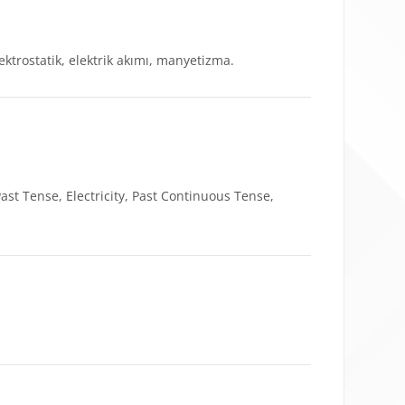
ktrostatik, elektrik akımı, manyetizma.
ast Tense, Electricity, Past Continuous Tense,