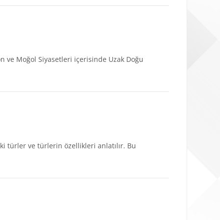
pon ve Moğol Siyasetleri içerisinde Uzak Doğu
ürler ve türlerin özellikleri anlatılır. Bu