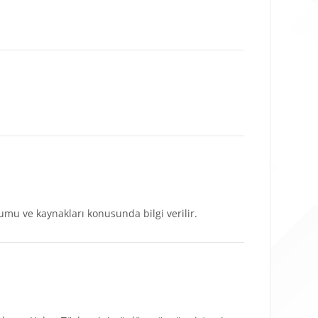
şumu ve kaynakları konusunda bilgi verilir.