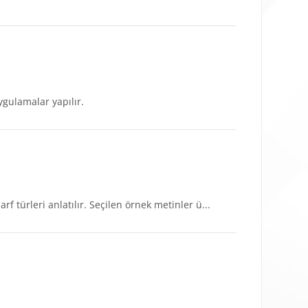
uygulamalar yapılır.
arf türleri anlatılır. Seçilen örnek metinler ü...