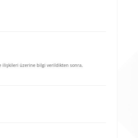
lişkileri üzerine bilgi verildikten sonra,