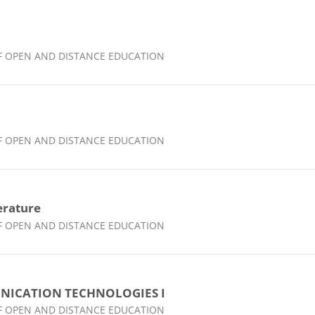
 OF OPEN AND DISTANCE EDUCATION
 OF OPEN AND DISTANCE EDUCATION
erature
 OF OPEN AND DISTANCE EDUCATION
NICATION TECHNOLOGIES I
 OF OPEN AND DISTANCE EDUCATION