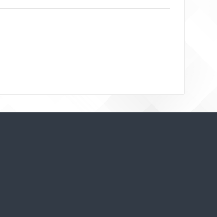
Bloklar