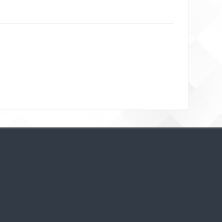
Bloklar