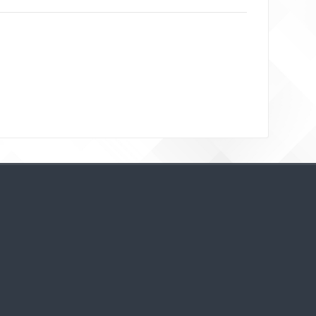
Bloklar