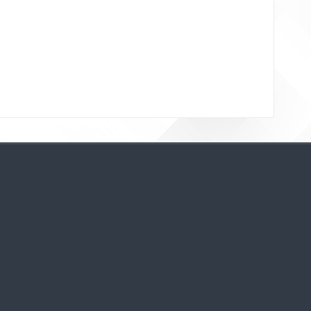
Bloklar