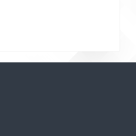
Bloklar