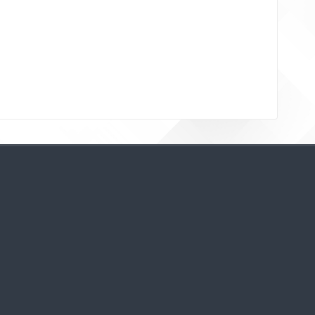
Bloklar