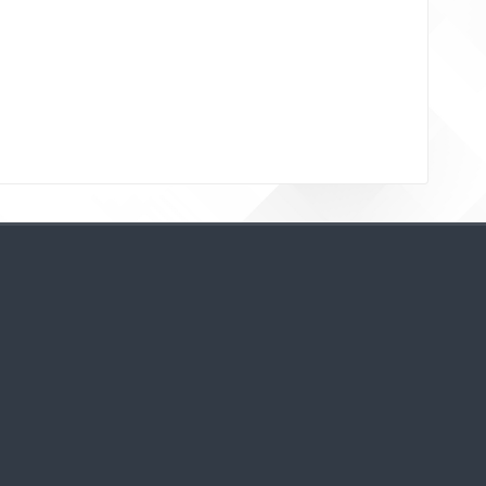
Bloklar