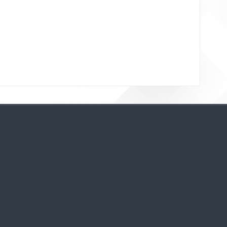
Bloklar