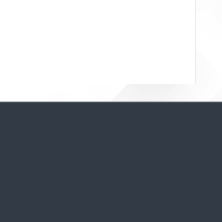
Bloklar