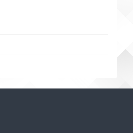
Bloklar