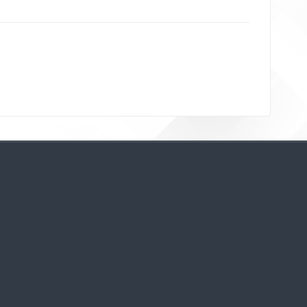
Bloklar