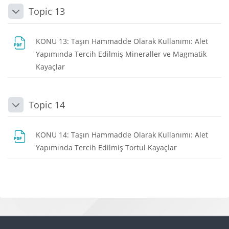
Topic 13
Daralt
KONU 13: Taşın Hammadde Olarak Kullanımı: Alet
Yapımında Tercih Edilmiş Mineraller ve Magmatik
Dosya
Kayaçlar
Topic 14
Daralt
KONU 14: Taşın Hammadde Olarak Kullanımı: Alet
Dosya
Yapımında Tercih Edilmiş Tortul Kayaçlar
Bloklar