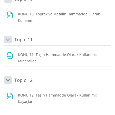
Daralt
KONU 10: Toprak ve Metalin Hammadde Olarak
Dosya
Kullanımı
Topic 11
Daralt
KONU 11: Taşın Hammadde Olarak Kullanımı:
Dosya
Mineraller
Topic 12
Daralt
KONU 12: Taşın Hammadde Olarak Kullanımı:
Dosya
Kayaçlar