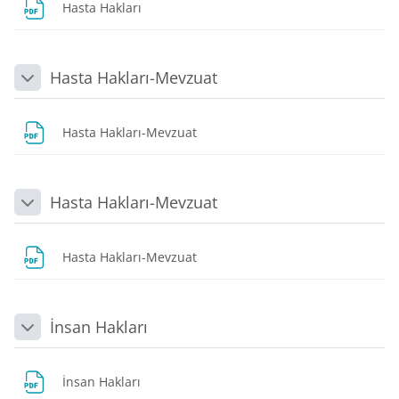
Dosya
Hasta Hakları
Hasta Hakları-Mevzuat
Daralt
Dosya
Hasta Hakları-Mevzuat
Hasta Hakları-Mevzuat
Daralt
Dosya
Hasta Hakları-Mevzuat
İnsan Hakları
Daralt
Dosya
İnsan Hakları