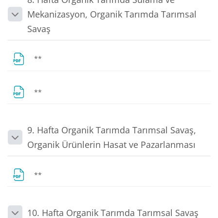
Mekanizasyon, Organik Tarımda Tarımsal
Daralt
Savaş
Dosya
**
Dosya
**
9. Hafta Organik Tarımda Tarımsal Savaş,
Daralt
Organik Ürünlerin Hasat ve Pazarlanması
Dosya
**
10. Hafta Organik Tarımda Tarımsal Savaş
Daralt