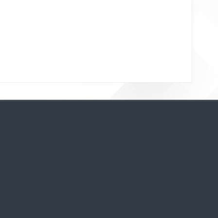
Bloklar