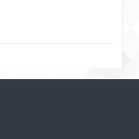
Bloklar