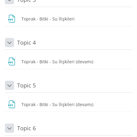
Daralt
Dosya
Toprak - Bitki - Su İlişkileri
Topic 4
Daralt
Dosya
Toprak - Bitki - Su İlişkileri (devamı)
Topic 5
Daralt
Dosya
Toprak - Bitki - Su İlişkileri (devamı)
Topic 6
Daralt