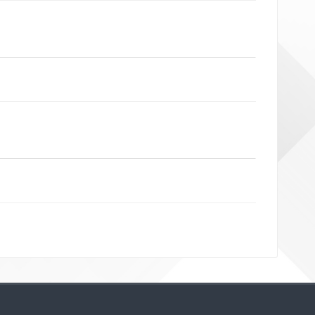
Bloklar