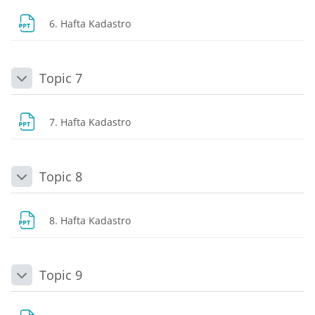
Dosya
6. Hafta Kadastro
Topic 7
Daralt
Dosya
7. Hafta Kadastro
Topic 8
Daralt
Dosya
8. Hafta Kadastro
Topic 9
Daralt