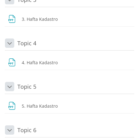
Daralt
Dosya
3. Hafta Kadastro
Topic 4
Daralt
Dosya
4. Hafta Kadastro
Topic 5
Daralt
Dosya
5. Hafta Kadastro
Topic 6
Daralt