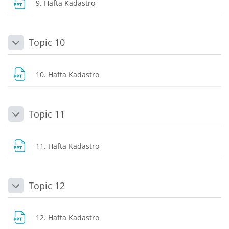
Dosya
9. Hafta Kadastro
Topic 10
Daralt
Dosya
10. Hafta Kadastro
Topic 11
Daralt
Dosya
11. Hafta Kadastro
Topic 12
Daralt
Dosya
12. Hafta Kadastro