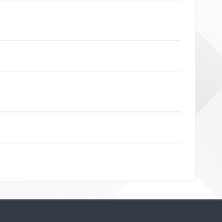
Bloklar