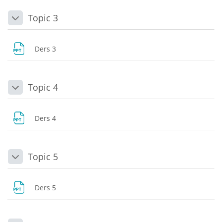
Topic 3
Daralt
Dosya
Ders 3
Topic 4
Daralt
Dosya
Ders 4
Topic 5
Daralt
Dosya
Ders 5