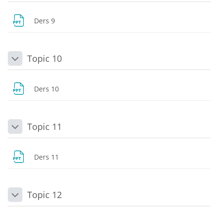
Dosya
Ders 9
Topic 10
Daralt
Dosya
Ders 10
Topic 11
Daralt
Dosya
Ders 11
Topic 12
Daralt