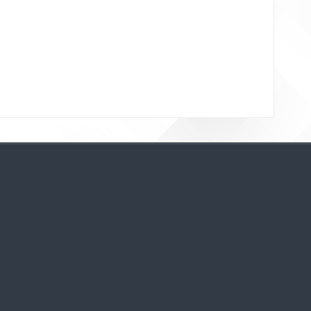
Bloklar