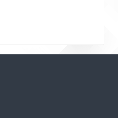
Bloklar