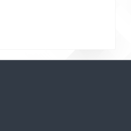
Bloklar