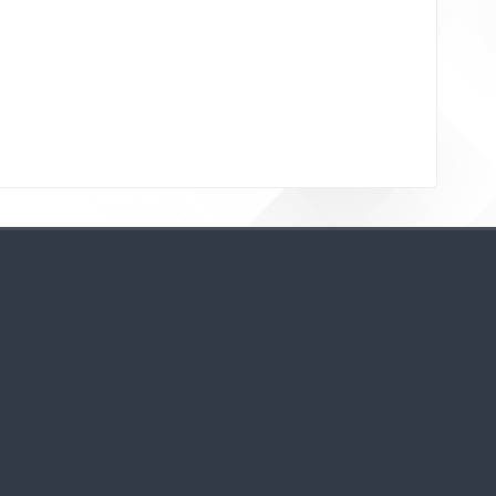
Bloklar