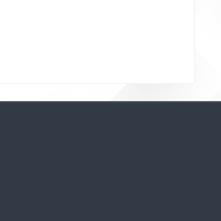
Bloklar