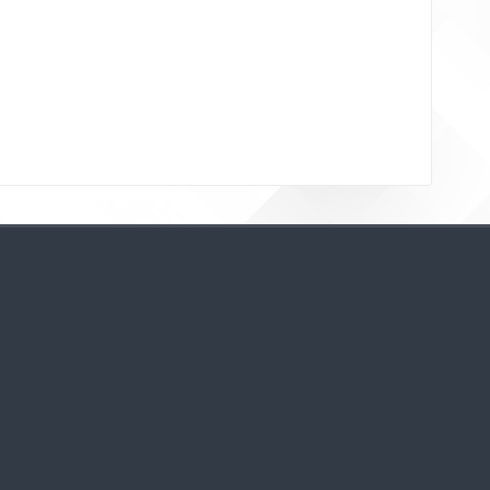
Bloklar