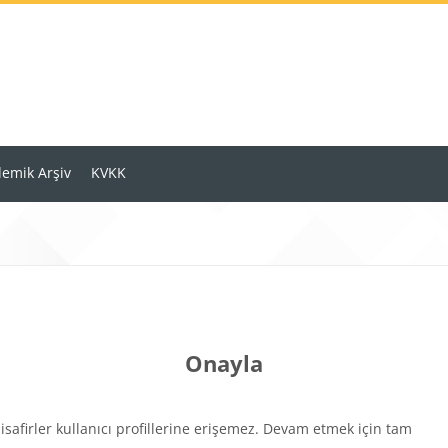
emik Arşiv
KVKK
Onayla
isafirler kullanıcı profillerine erişemez. Devam etmek için tam