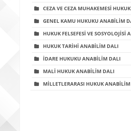
CEZA VE CEZA MUHAKEMESİ HUKUK
GENEL KAMU HUKUKU ANABİLİM D
HUKUK FELSEFESİ VE SOSYOLOJİSİ 
HUKUK TARİHİ ANABİLİM DALI
İDARE HUKUKU ANABİLİM DALI
MALİ HUKUK ANABİLİM DALI
MİLLETLERARASI HUKUK ANABİLİM