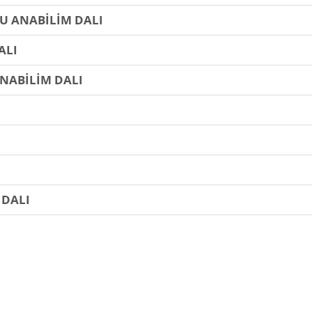
U ANABİLİM DALI
ALI
ANABİLİM DALI
 DALI