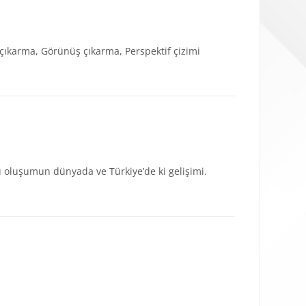
çıkarma, Görünüş çıkarma, Perspektif çizimi
u oluşumun dünyada ve Türkiye’de ki gelişimi.