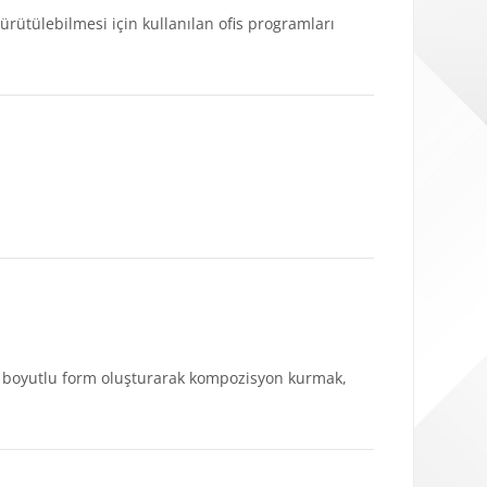
ürütülebilmesi için kullanılan ofis programları
üç boyutlu form oluşturarak kompozisyon kurmak,