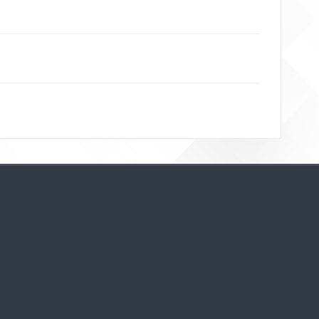
Bloklar