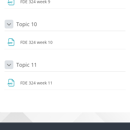
Dosya
FDE 324 week 9
Topic 10
Daralt
Dosya
FDE 324 week 10
Topic 11
Daralt
Dosya
FDE 324 week 11
Bloklar