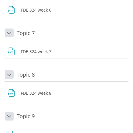
Dosya
FDE 324 week 6
Topic 7
Daralt
Dosya
FDE 324 week 7
Topic 8
Daralt
Dosya
FDE 324 week 8
Topic 9
Daralt