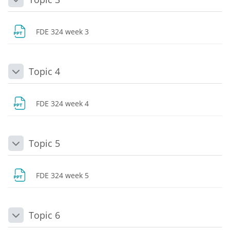
Daralt
Dosya
FDE 324 week 3
Topic 4
Daralt
Dosya
FDE 324 week 4
Topic 5
Daralt
Dosya
FDE 324 week 5
Topic 6
Daralt