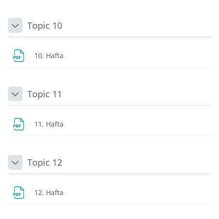
Topic 10
Daralt
Dosya
10. Hafta
Topic 11
Daralt
Dosya
11. Hafta
Topic 12
Daralt
Dosya
12. Hafta