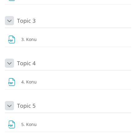
Topic 3
Daralt
Dosya
3. Konu
Topic 4
Daralt
Dosya
4. Konu
Topic 5
Daralt
Dosya
5. Konu