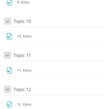
Dosya
9. Konu
Topic 10
Daralt
Dosya
10. Konu
Topic 11
Daralt
Dosya
11. Konu
Topic 12
Daralt
Dosya
12. Konu