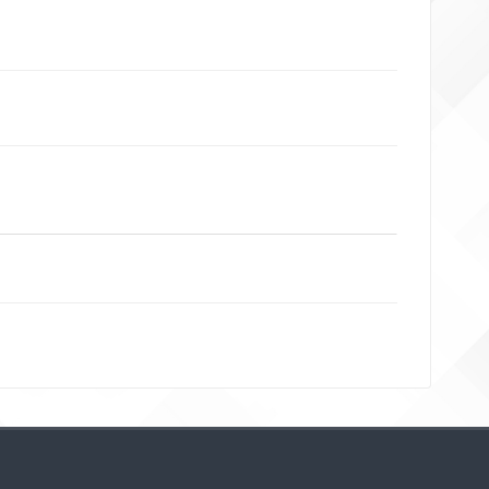
Bloklar