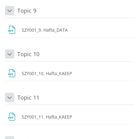
Topic 9
Daralt
Dosya
SZY001_9. Hafta_DATA
Topic 10
Daralt
Dosya
SZY001_10. Hafta_KAEEP
Topic 11
Daralt
Dosya
SZY001_11. Hafta_KAEEP