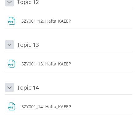
Topic 12
Daralt
Dosya
SZY001_12. Hafta_KAEEP
Topic 13
Daralt
Dosya
SZY001_13. Hafta_KAEEP
Topic 14
Daralt
Dosya
SZY001_14. Hafta_KAEEP
Bloklar