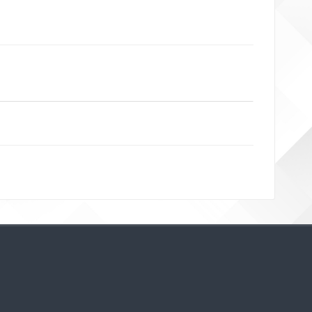
Bloklar