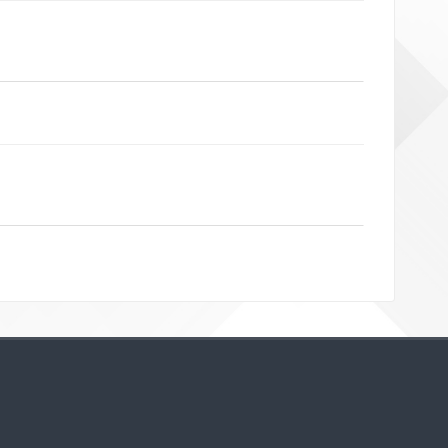
Bloklar