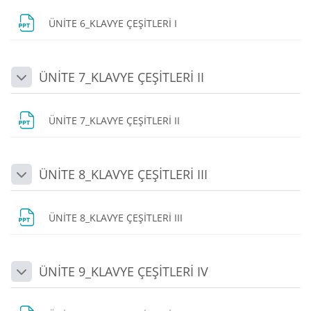
Dosya
ÜNİTE 6_KLAVYE ÇEŞİTLERİ I
ÜNİTE 7_KLAVYE ÇEŞİTLERİ II
Daralt
Dosya
ÜNİTE 7_KLAVYE ÇEŞİTLERİ II
ÜNİTE 8_KLAVYE ÇEŞİTLERİ III
Daralt
Dosya
ÜNİTE 8_KLAVYE ÇEŞİTLERİ III
ÜNİTE 9_KLAVYE ÇEŞİTLERİ IV
Daralt