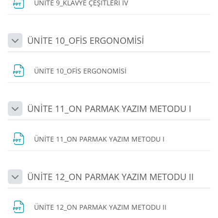
Dosya
ÜNİTE 9_KLAVYE ÇEŞİTLERİ IV
ÜNİTE 10_OFİS ERGONOMİSİ
Daralt
Dosya
ÜNİTE 10_OFİS ERGONOMİSİ
ÜNİTE 11_ON PARMAK YAZIM METODU I
Daralt
Dosya
ÜNİTE 11_ON PARMAK YAZIM METODU I
ÜNİTE 12_ON PARMAK YAZIM METODU II
Daralt
Dosya
ÜNİTE 12_ON PARMAK YAZIM METODU II