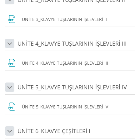
Daralt
Dosya
ÜNİTE 3_KLAVYE TUŞLARININ İŞLEVLERİ II
ÜNİTE 4_KLAVYE TUŞLARININ İŞLEVLERİ III
Daralt
Dosya
ÜNİTE 4_KLAVYE TUŞLARININ İŞLEVLERİ III
ÜNİTE 5_KLAVYE TUŞLARININ İŞLEVLERİ IV
Daralt
Dosya
ÜNİTE 5_KLAVYE TUŞLARININ İŞLEVLERİ IV
ÜNİTE 6_KLAVYE ÇEŞİTLERİ I
Daralt