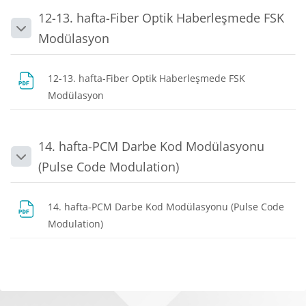
12-13. hafta-Fiber Optik Haberleşmede FSK
Daralt
Modülasyon
12-13. hafta-Fiber Optik Haberleşmede FSK
Dosya
Modülasyon
14. hafta-PCM Darbe Kod Modülasyonu
Daralt
(Pulse Code Modulation)
14. hafta-PCM Darbe Kod Modülasyonu (Pulse Code
Dosya
Modulation)
Bloklar