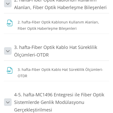
Daralt
Alanları, Fiber Optik Haberleşme Bileşenleri
2. hafta-Fiber Optik Kablonun Kullanım Alanları,
Dosya
Fiber Optik Haberleşme Bileşenleri
3. hafta-Fiber Optik Kablo Hat Süreklilik
Daralt
Ölçümleri-OTDR
3. hafta-Fiber Optik Kablo Hat Süreklilik Ölçümleri-
Dosya
OTDR
4-5. hafta-MC1496 Entegresi ile Fiber Optik
Sistemlerde Genlik Modülasyonu
Daralt
Gerçekleştirilmesi