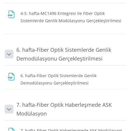
4-5. hafta-MC1496 Entegresi ile Fiber Optik
Sistemlerde Genlik Modülasyonu Gerçekleştirilmesi
Dosya
6. hafta-Fiber Optik Sistemlerde Genlik
Daralt
Demodülasyonu Gerçekleştirilmesi
6. hafta-Fiber Optik Sistemlerde Genlik
Dosya
Demodülasyonu Gerçekleştirilmesi
7. hafta-Fiber Optik Haberleşmede ASK
Daralt
Modülasyon
7. hafta-Fiber Optik Haberleşmede ASK Modülasyon