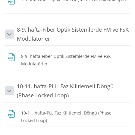
Dosya
8-9. hafta-Fiber Optik Sistemlerde FM ve FSK
Daralt
Modülatörler
8-9. hafta-Fiber Optik Sistemlerde FM ve FSK
Dosya
Modülatörler
10-11. hafta-PLL: Faz Kilitlemeli Döngü
Daralt
(Phase Locked Loop)
10-11. hafta-PLL Faz Kilitlemeli Döngü (Phase
Dosya
Locked Loop)