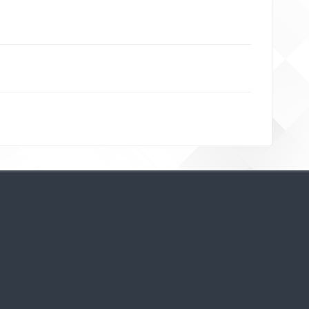
Bloklar