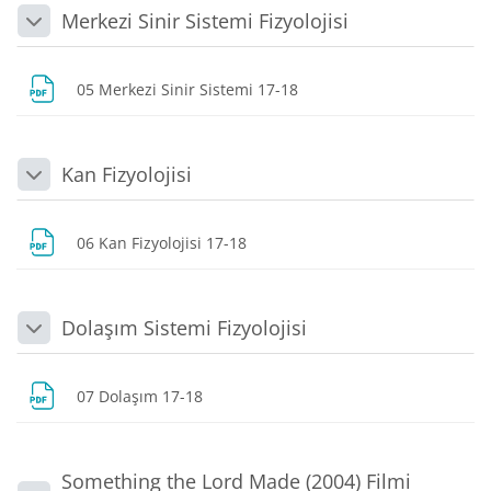
Merkezi Sinir Sistemi Fizyolojisi
Daralt
Dosya
05 Merkezi Sinir Sistemi 17-18
Kan Fizyolojisi
Daralt
Dosya
06 Kan Fizyolojisi 17-18
Dolaşım Sistemi Fizyolojisi
Daralt
Dosya
07 Dolaşım 17-18
Something the Lord Made (2004) Filmi