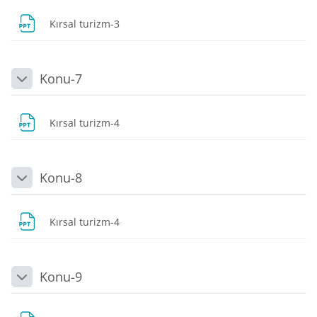
Dosya
Kırsal turizm-3
Konu-7
Daralt
Dosya
Kırsal turizm-4
Konu-8
Daralt
Dosya
Kırsal turizm-4
Konu-9
Daralt