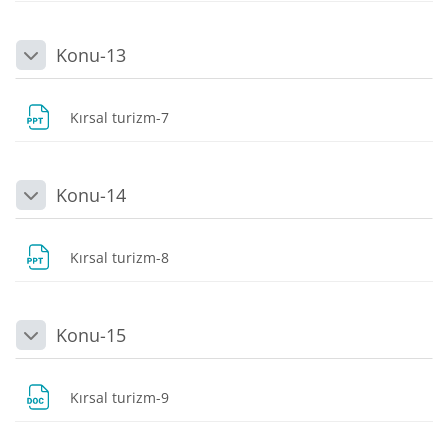
Konu-13
Daralt
Dosya
Kırsal turizm-7
Konu-14
Daralt
Dosya
Kırsal turizm-8
Konu-15
Daralt
Dosya
Kırsal turizm-9