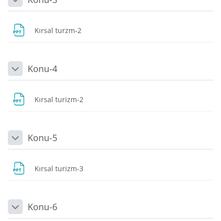
Daralt
Dosya
Kırsal turzm-2
Konu-4
Daralt
Dosya
Kırsal turizm-2
Konu-5
Daralt
Dosya
Kırsal turizm-3
Konu-6
Daralt