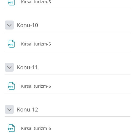
Dosya
Kırsal turizm-5
Konu-10
Daralt
Dosya
Kırsal turizm-5
Konu-11
Daralt
Dosya
Kırsal turizm-6
Konu-12
Daralt
Dosya
Kırsal turizm-6