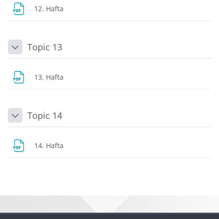
Dosya
12. Hafta
Topic 13
Daralt
Dosya
13. Hafta
Topic 14
Daralt
Dosya
14. Hafta
Bloklar