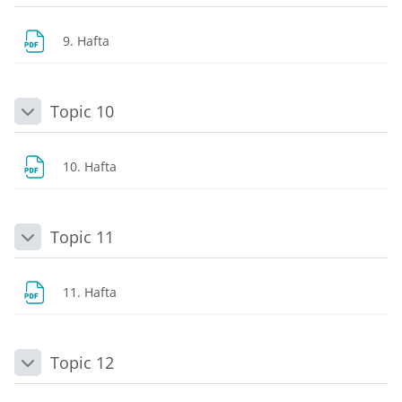
Dosya
9. Hafta
Topic 10
Daralt
Dosya
10. Hafta
Topic 11
Daralt
Dosya
11. Hafta
Topic 12
Daralt