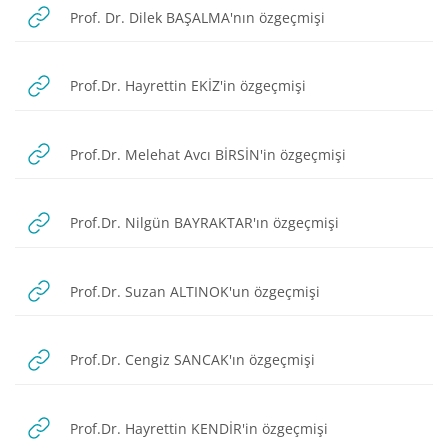
URL
Prof. Dr. Dilek BAŞALMA'nın özgeçmişi
URL
Prof.Dr. Hayrettin EKİZ'in özgeçmişi
URL
Prof.Dr. Melehat Avcı BİRSİN'in özgeçmişi
URL
Prof.Dr. Nilgün BAYRAKTAR'ın özgeçmişi
URL
Prof.Dr. Suzan ALTINOK'un özgeçmişi
URL
Prof.Dr. Cengiz SANCAK'ın özgeçmişi
URL
Prof.Dr. Hayrettin KENDİR'in özgeçmişi